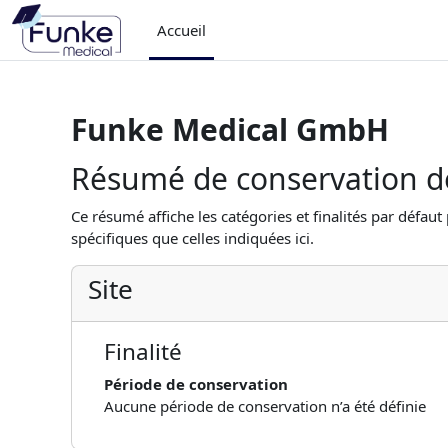
Passer au contenu principal
Accueil
Funke Medical GmbH
Résumé de conservation 
Ce résumé affiche les catégories et finalités par défaut
spécifiques que celles indiquées ici.
Site
Finalité
Période de conservation
Aucune période de conservation n’a été définie