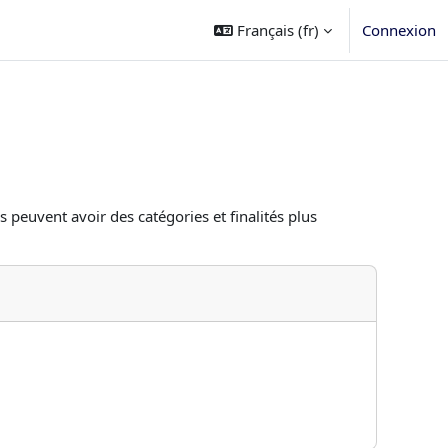
Français ‎(fr)‎
Connexion
s peuvent avoir des catégories et finalités plus