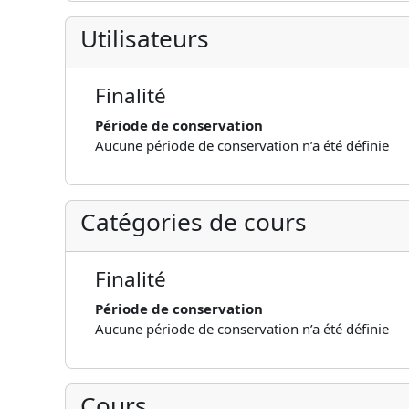
Utilisateurs
Finalité
Période de conservation
Aucune période de conservation n’a été définie
Catégories de cours
Finalité
Période de conservation
Aucune période de conservation n’a été définie
Cours