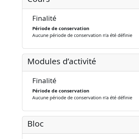
Finalité
Période de conservation
Aucune période de conservation n’a été définie
Modules d’activité
Finalité
Période de conservation
Aucune période de conservation n’a été définie
Bloc