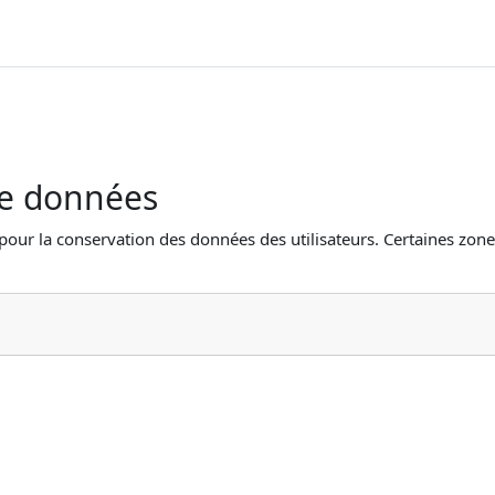
de données
 pour la conservation des données des utilisateurs. Certaines zone